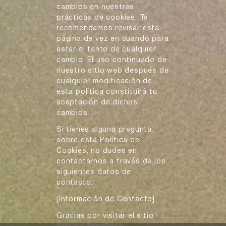
cambios en nuestras
prácticas de cookies. Te
recomendamos revisar esta
página de vez en cuando para
estar al tanto de cualquier
cambio. El uso continuado de
nuestro sitio web después de
cualquier modificación de
esta política constituirá tu
aceptación de dichos
cambios.
Si tienes alguna pregunta
sobre esta Política de
Cookies, no dudes en
contactarnos a través de los
siguientes datos de
contacto:
[Información de Contacto]
Gracias por visitar el sitio