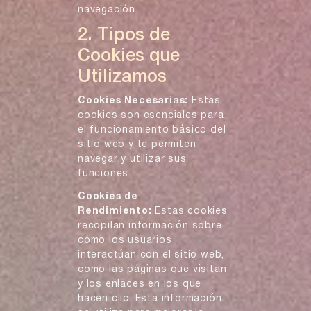
navegación.
2. Tipos de
Cookies que
Utilizamos
Cookies Necesarias:
Estas
cookies son esenciales para
el funcionamiento básico del
sitio web y te permiten
navegar y utilizar sus
funciones.
Cookies de
Rendimiento:
Estas cookies
recopilan información sobre
cómo los usuarios
interactúan con el sitio web,
como las páginas que visitan
y los enlaces en los que
hacen clic. Esta información